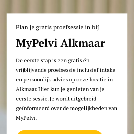
Plan je gratis proefsessie in bij
MyPelvi Alkmaar
De eerste stap is een gratis én 
vrijblijvende proefsessie inclusief intake 
en persoonlijk advies op onze locatie in 
Alkmaar. Hier kun je genieten van je 
eerste sessie. Je wordt uitgebreid 
geïnformeerd over de mogelijkheden van 
MyPelvi. 