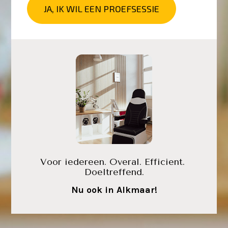
JA, IK WIL EEN PROEFSESSIE
Voor iedereen. Overal. Efficient. 
Doeltreffend.
Nu ook in Alkmaar!