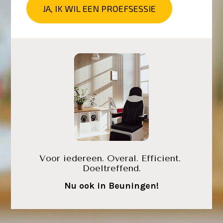
JA, IK WIL EEN PROEFSESSIE
Voor iedereen. Overal. Efficient. 
Doeltreffend.
Nu ook in Beuningen!