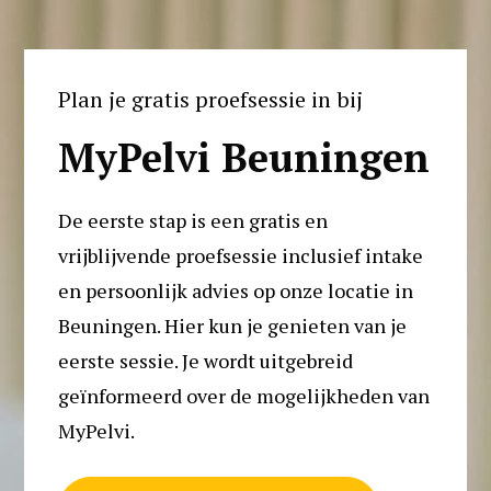
Plan je gratis proefsessie in bij
MyPelvi Beuningen
De eerste stap is een gratis en 
vrijblijvende proefsessie inclusief intake 
en persoonlijk advies op onze locatie in 
Beuningen. Hier kun je genieten van je 
eerste sessie. Je wordt uitgebreid 
geïnformeerd over de mogelijkheden van 
MyPelvi. 