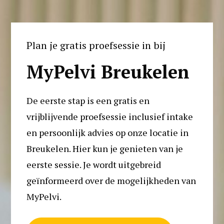
Plan je gratis proefsessie in bij
MyPelvi Breukelen
De eerste stap is een gratis en 
vrijblijvende proefsessie inclusief intake 
en persoonlijk advies op onze locatie in 
Breukelen. Hier kun je genieten van je 
eerste sessie. Je wordt uitgebreid 
geïnformeerd over de mogelijkheden van 
MyPelvi. 