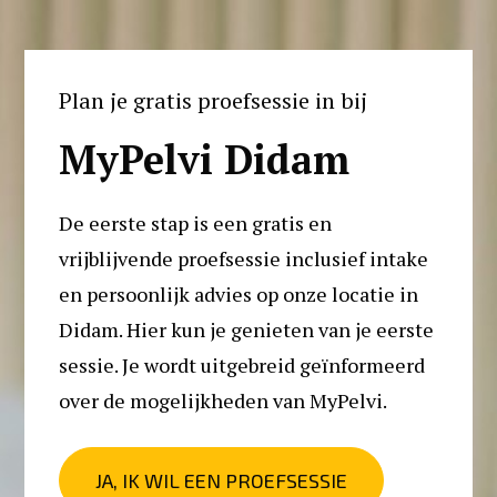
Plan je gratis proefsessie in bij
MyPelvi Didam
De eerste stap is een gratis en 
vrijblijvende proefsessie inclusief intake 
en persoonlijk advies op onze locatie in 
Didam. Hier kun je genieten van je eerste 
sessie. Je wordt uitgebreid geïnformeerd 
over de mogelijkheden van MyPelvi. 
JA, IK WIL EEN PROEFSESSIE