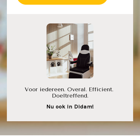
Voor iedereen. Overal. Efficient. 
Doeltreffend.
Nu ook in Didam!