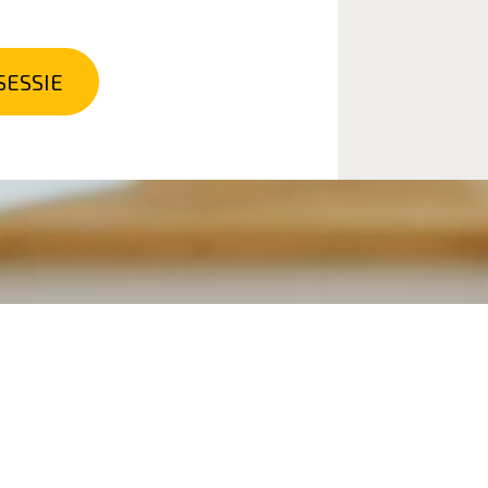
SESSIE