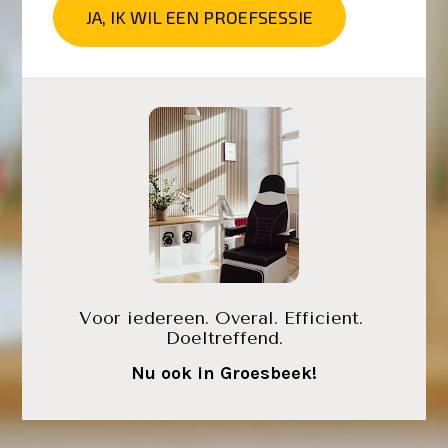
JA, IK WIL EEN PROEFSESSIE
Voor iedereen. Overal. Efficient. 
Doeltreffend.
Nu ook in Groesbeek!