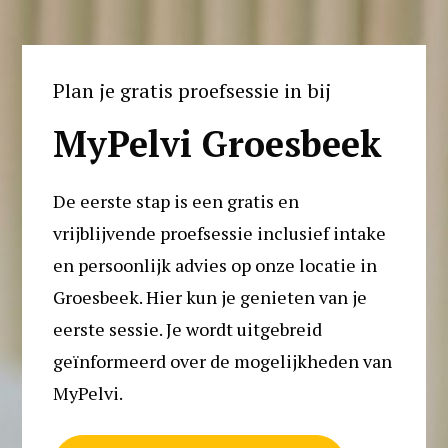
Plan je gratis proefsessie in bij
MyPelvi Groesbeek
De eerste stap is een gratis en 
vrijblijvende proefsessie inclusief intake 
en persoonlijk advies op onze locatie in 
Groesbeek. Hier kun je genieten van je 
eerste sessie. Je wordt uitgebreid 
geïnformeerd over de mogelijkheden van 
MyPelvi. 