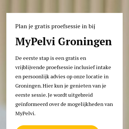
Plan je gratis proefsessie in bij
MyPelvi Groningen
De eerste stap is een gratis en 
vrijblijvende proefsessie inclusief intake 
en persoonlijk advies op onze locatie in 
Groningen. Hier kun je genieten van je 
eerste sessie. Je wordt uitgebreid 
geïnformeerd over de mogelijkheden van 
MyPelvi. 