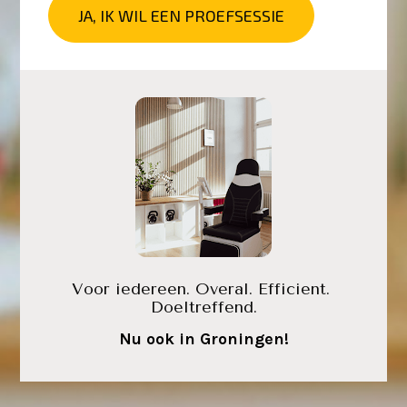
JA, IK WIL EEN PROEFSESSIE
Voor iedereen. Overal. Efficient. 
Doeltreffend.
Nu ook in Groningen!