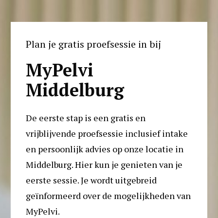
Plan je gratis proefsessie in bij
MyPelvi 
Middelburg
De eerste stap is een gratis en 
vrijblijvende proefsessie inclusief intake 
en persoonlijk advies op onze locatie in 
Middelburg. Hier kun je genieten van je 
eerste sessie. Je wordt uitgebreid 
geïnformeerd over de mogelijkheden van 
MyPelvi. 