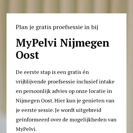
Plan je gratis proefsessie in bij
MyPelvi Nijmegen 
Oost
De eerste stap is een gratis én 
vrijblijvende proefsessie inclusief intake 
en persoonlijk advies op onze locatie in 
Nijmegen Oost. Hier kun je genieten van 
je eerste sessie. Je wordt uitgebreid 
geïnformeerd over de mogelijkheden van 
MyPelvi. 