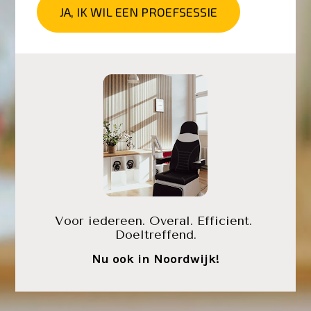
JA, IK WIL EEN PROEFSESSIE
Voor iedereen. Overal. Efficient. 
Doeltreffend.
Nu ook in Noordwijk!