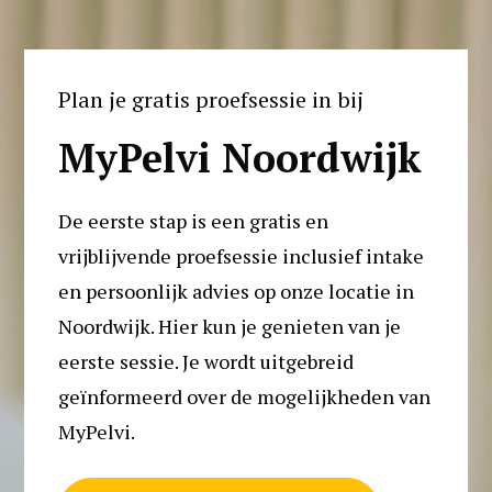
Plan je gratis proefsessie in bij
MyPelvi Noordwijk
De eerste stap is een gratis en 
vrijblijvende proefsessie inclusief intake 
en persoonlijk advies op onze locatie in 
Noordwijk. Hier kun je genieten van je 
eerste sessie. Je wordt uitgebreid 
geïnformeerd over de mogelijkheden van 
MyPelvi. 