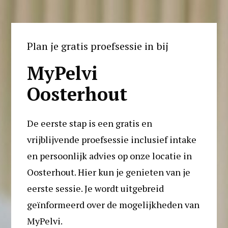
Plan je gratis proefsessie in bij
MyPelvi 
Oosterhout
De eerste stap is een gratis en 
vrijblijvende proefsessie inclusief intake 
en persoonlijk advies op onze locatie in 
Oosterhout. Hier kun je genieten van je 
eerste sessie. Je wordt uitgebreid 
geïnformeerd over de mogelijkheden van 
MyPelvi. 