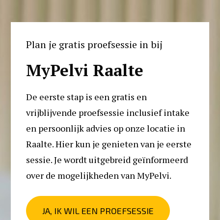
Plan je gratis proefsessie in bij
MyPelvi Raalte
De eerste stap is een gratis en 
vrijblijvende proefsessie inclusief intake 
en persoonlijk advies op onze locatie in 
Raalte. Hier kun je genieten van je eerste 
sessie. Je wordt uitgebreid geïnformeerd 
over de mogelijkheden van MyPelvi. 
JA, IK WIL EEN PROEFSESSIE