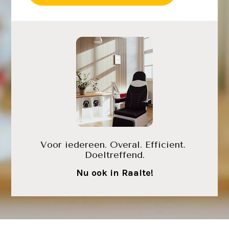
Voor iedereen. Overal. Efficient. 
Doeltreffend.
Nu ook in Raalte!