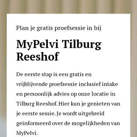
Plan je gratis proefsessie in bij
MyPelvi Tilburg 
Reeshof
De eerste stap is een gratis en 
vrijblijvende proefsessie inclusief intake 
en persoonlijk advies op onze locatie in 
Tilburg Reeshof. Hier kun je genieten van 
je eerste sessie. Je wordt uitgebreid 
geïnformeerd over de mogelijkheden van 
MyPelvi. 