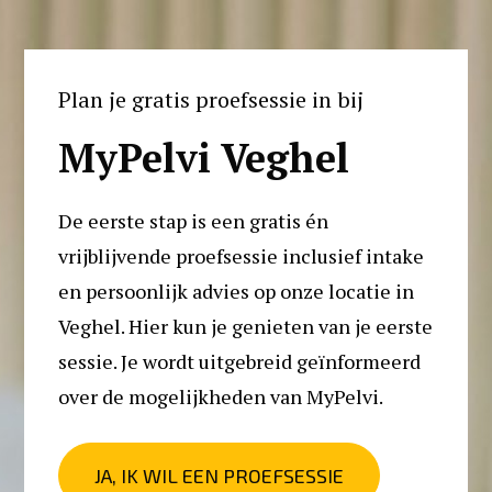
Plan je gratis proefsessie in bij
MyPelvi Veghel
De eerste stap is een gratis én 
vrijblijvende proefsessie inclusief intake 
en persoonlijk advies op onze locatie in 
Veghel. Hier kun je genieten van je eerste 
sessie. Je wordt uitgebreid geïnformeerd 
over de mogelijkheden van MyPelvi. 
JA, IK WIL EEN PROEFSESSIE