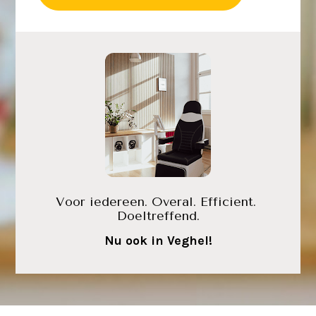
Voor iedereen. Overal. Efficient. 
Doeltreffend.
Nu ook in Veghel!