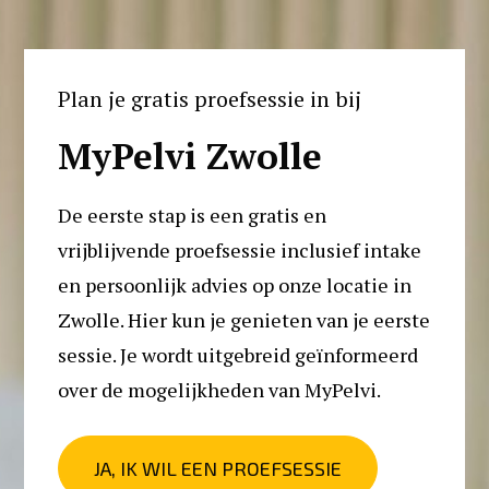
Plan je gratis proefsessie in bij
MyPelvi Zwolle
De eerste stap is een gratis en 
vrijblijvende proefsessie inclusief intake 
en persoonlijk advies op onze locatie in 
Zwolle. Hier kun je genieten van je eerste 
sessie. Je wordt uitgebreid geïnformeerd 
over de mogelijkheden van MyPelvi. 
JA, IK WIL EEN PROEFSESSIE