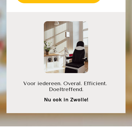
Voor iedereen. Overal. Efficient. 
Doeltreffend.
Nu ook in Zwolle!